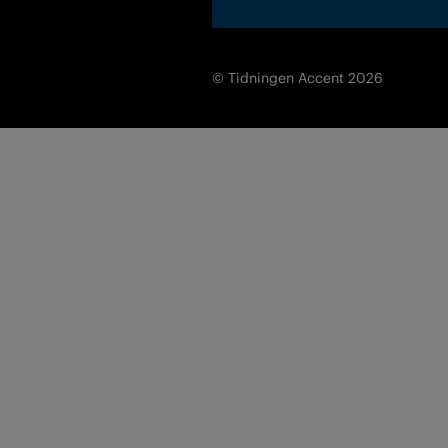
© Tidningen Accent 2026