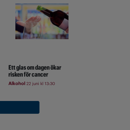
Ett glas om dagen ökar
risken för cancer
Alkohol
22 juni kl 13:30