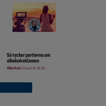
Så tycker partierna om
alkoholreklamen
Alkohol
23 juni kl 14:20