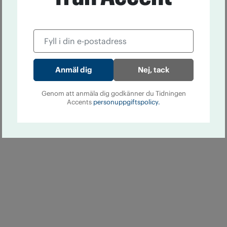
Nej, tack
Genom att anmäla dig godkänner du Tidningen
Accents
personuppgiftspolicy.