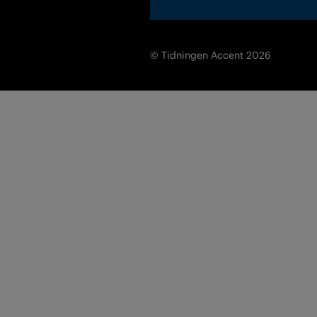
© Tidningen Accent 2026