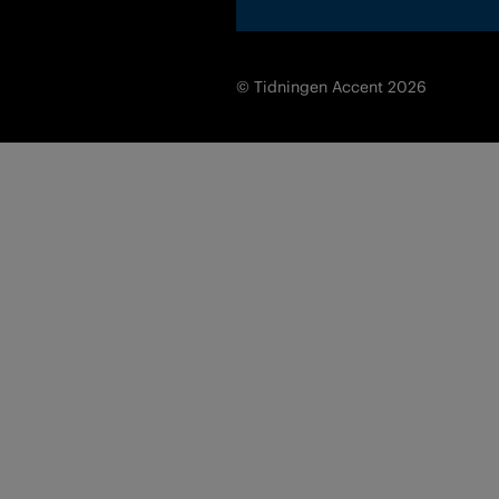
© Tidningen Accent 2026