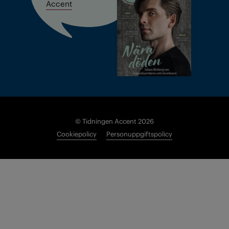
Accent
© Tidningen Accent 2026
Cookiepolicy
Personuppgiftspolicy