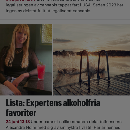
legaliseringen av cannabis tappat fart i USA. Sedan 2023 har
ingen ny delstat fullt ut ­legaliserat cannabis.
Lista: Expertens alkoholfria
favoriter
24 juni 13:18
Under namnet nollkommafem delar influencern
Alexandra Holm med sig av sin nyktra livsstil. Här är hennes