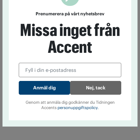
Prenumerera på vårt nyhetsbrev
Missa inget från
Accent
Nej, tack
Genom att anmäla dig godkänner du Tidningen
Accents
personuppgiftspolicy.