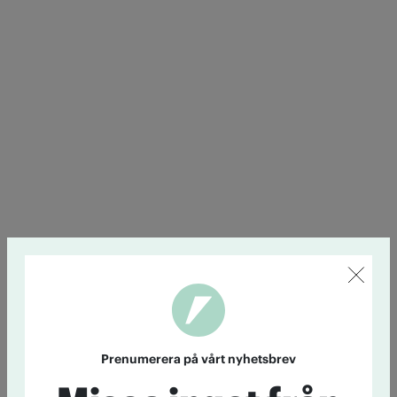
Prenumerera på vårt nyhetsbrev