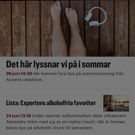
Det här lyssnar vi på i sommar
29 juni 14:39
Här kommer fyra tips på sommarlyssning från
Accents redaktion.
Lista: Expertens alkoholfria favoriter
24 juni 13:18
Under namnet nollkommafem delar influencern
Alexandra Holm med sig av sin nyktra livsstil. Här är hennes
bästa tips på alkoholfri dryck till semestern.