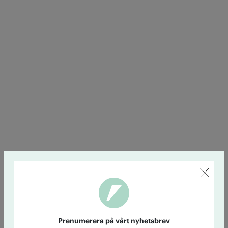
Prenumerera på vårt nyhetsbrev