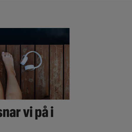
nar vi på i