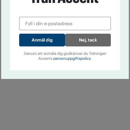
Nej, tack
Genom att anmäla dig godkänner du Tidningen
Accents
personuppgiftspolicy.