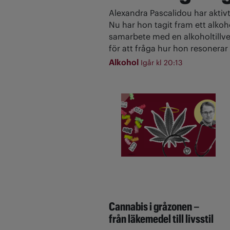
Alexandra Pascalidou har aktivt
Nu har hon tagit fram ett alkoh
samarbete med en alkoholtillve
för att fråga hur hon resonerar 
Alkohol
Igår kl 20:13
Cannabis i gråzonen –
från läkemedel till livsstil