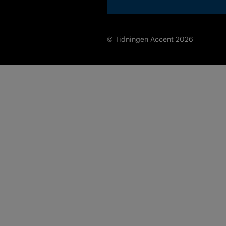
© Tidningen Accent 2026