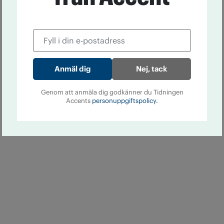
Nej, tack
Genom att anmäla dig godkänner du Tidningen
Accents
personuppgiftspolicy.