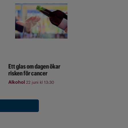
Ett glas om dagen ökar
risken för cancer
Alkohol
22 juni kl 13:30