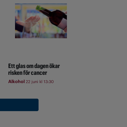
Ett glas om dagen ökar
risken för cancer
Alkohol
22 juni kl 13:30