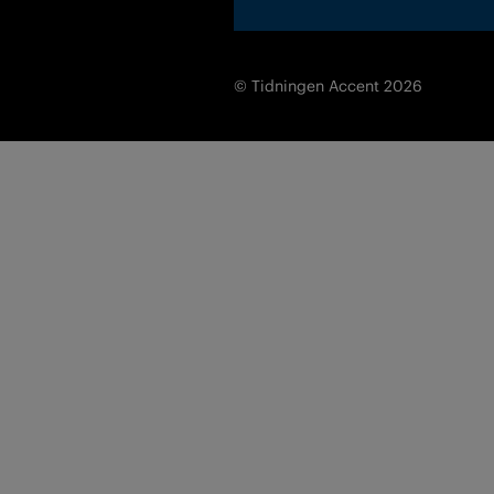
© Tidningen Accent 2026