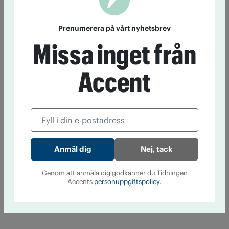
Prenumerera på vårt nyhetsbrev
Missa inget från
Accent
Nej, tack
Genom att anmäla dig godkänner du Tidningen
Accents
personuppgiftspolicy.