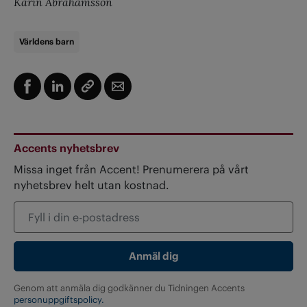
Karin Abrahamsson
Världens barn
Accents nyhetsbrev
Missa inget från Accent! Prenumerera på vårt
nyhetsbrev helt utan kostnad.
Genom att anmäla dig godkänner du Tidningen Accents
personuppgiftspolicy.