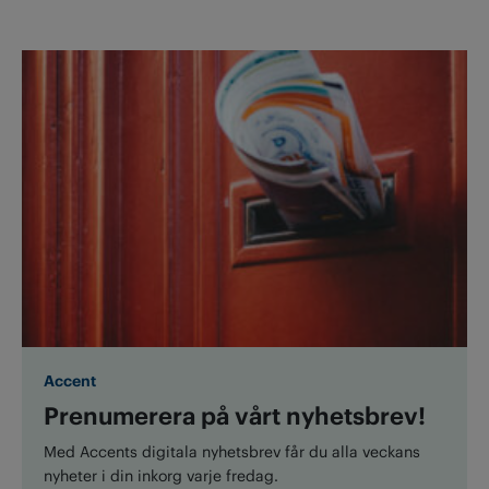
Accent
Prenumerera på vårt nyhetsbrev!
Med Accents digitala nyhetsbrev får du alla veckans
nyheter i din inkorg varje fredag.