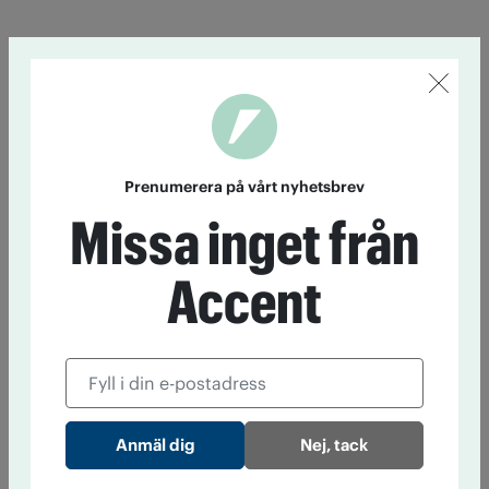
Prenumerera på vårt nyhetsbrev
Missa inget från
Accent
Nej, tack