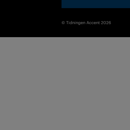
© Tidningen Accent 2026