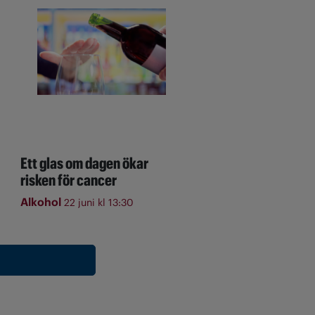
Ett glas om dagen ökar
risken för cancer
Alkohol
22 juni kl 13:30