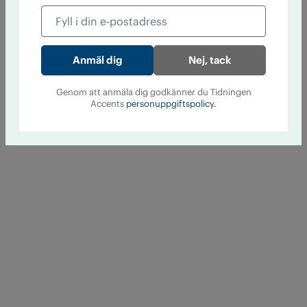
Nej, tack
Genom att anmäla dig godkänner du Tidningen
Accents
personuppgiftspolicy.