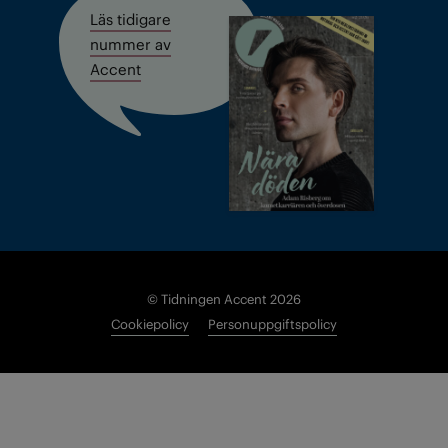
Läs tidigare
nummer av
Accent
© Tidningen Accent 2026
Cookiepolicy
Personuppgiftspolicy