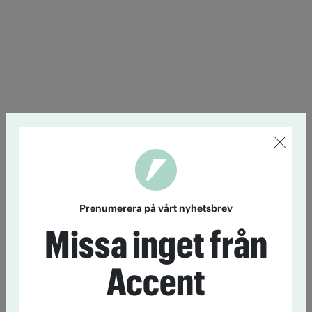
Prenumerera på vårt nyhetsbrev
Missa inget från
Accent