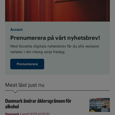
Accent
Prenumerera på vårt nyhetsbrev!
Med Accents digitala nyhetsbrev får du alla veckans
nyheter i din inkorg varje fredag.
Prenumerera
Mest läst just nu
Danmark ändrar åldersgränsen för
alkohol
Danmark
1 april 2025 kl 07:51