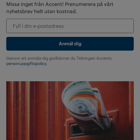
Missa inget från Accent! Prenumerera på vårt
nyhetsbrev helt utan kostnad.
Genom att anmäla dig godkänner du Tidningen Accents
personuppgiftspolicy.