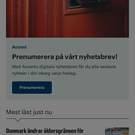
Accent
Prenumerera på vårt nyhetsbrev!
Med Accents digitala nyhetsbrev får du alla veckans
nyheter i din inkorg varje fredag.
Prenumerera
Mest läst just nu
Danmark ändrar åldersgränsen för