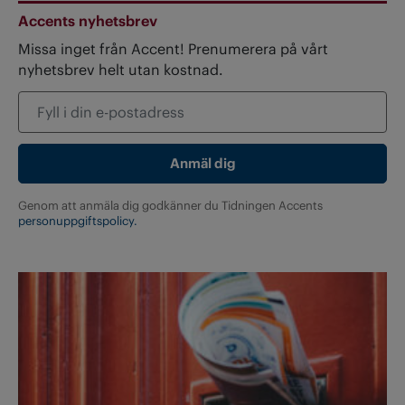
Accents nyhetsbrev
Missa inget från Accent! Prenumerera på vårt
nyhetsbrev helt utan kostnad.
Genom att anmäla dig godkänner du Tidningen Accents
personuppgiftspolicy.