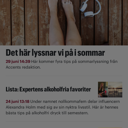
Det här lyssnar vi på i sommar
29 juni 14:39
Här kommer fyra tips på sommarlyssning från
Accents redaktion.
Lista: Expertens alkoholfria favoriter
24 juni 13:18
Under namnet nollkommafem delar influencern
Alexandra Holm med sig av sin nyktra livsstil. Här är hennes
bästa tips på alkoholfri dryck till semestern.