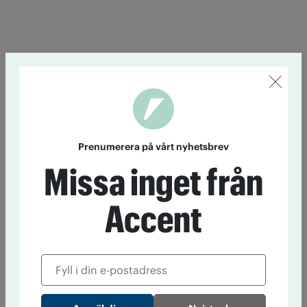
Prenumerera på vårt nyhetsbrev
Missa inget från
Accent