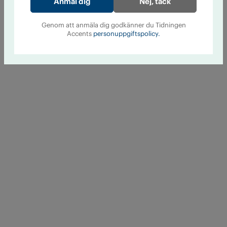
Nej, tack
Genom att anmäla dig godkänner du Tidningen
Accents
personuppgiftspolicy.