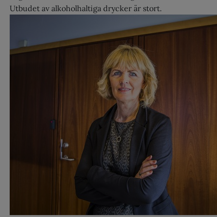
Utbudet av alkoholhaltiga drycker är stort.