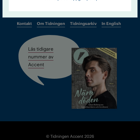
Kontakt
Om Tidningen
Tidningsarkiv
In English
Läs tidigare
nummer av
Accent
© Tidningen Accent 2026