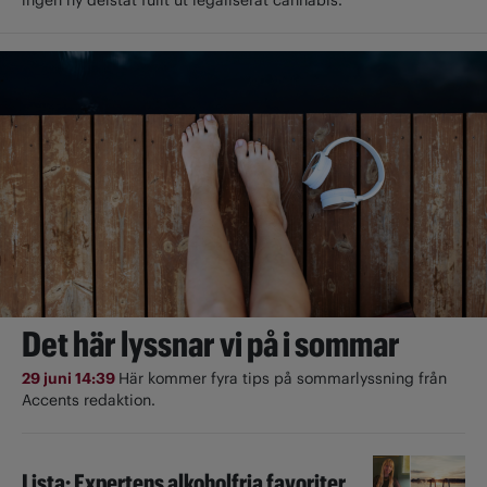
Det här lyssnar vi på i sommar
29 juni 14:39
Här kommer fyra tips på sommarlyssning från
Accents redaktion.
Lista: Expertens alkoholfria favoriter