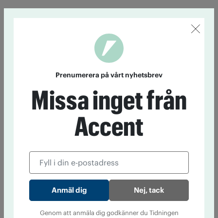
Prenumerera på vårt nyhetsbrev
Missa inget från
Accent
Nej, tack
Genom att anmäla dig godkänner du Tidningen