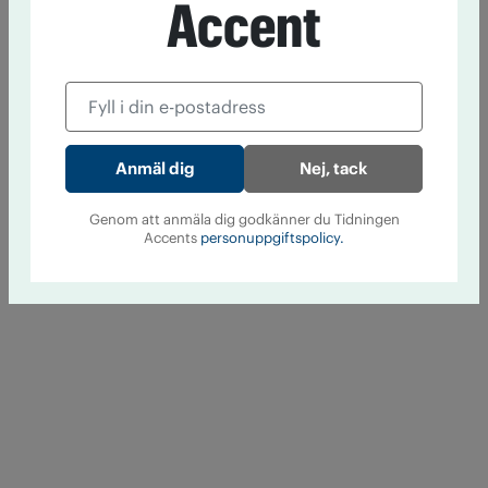
Accent
Nej, tack
Genom att anmäla dig godkänner du Tidningen
Accents
personuppgiftspolicy.