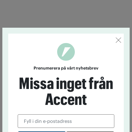
Prenumerera på vårt nyhetsbrev
Missa inget från
Accent