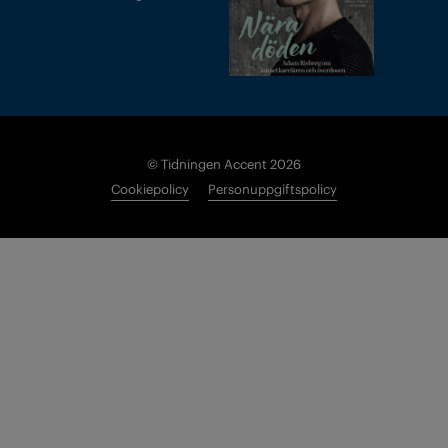
© Tidningen Accent 2026
Cookiepolicy
Personuppgiftspolicy