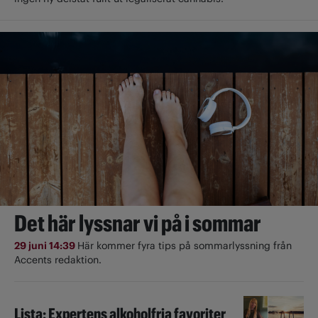
Det här lyssnar vi på i sommar
29 juni 14:39
Här kommer fyra tips på sommarlyssning från
Accents redaktion.
Lista: Expertens alkoholfria favoriter