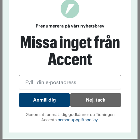
Prenumerera på vårt nyhetsbrev
Missa inget från
Accent
Nej, tack
Genom att anmäla dig godkänner du Tidningen
Accents
personuppgiftspolicy.