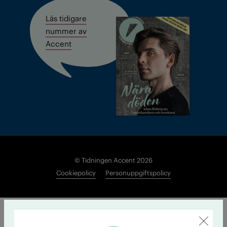
Läs tidigare
nummer av
Accent
© Tidningen Accent 2026
Cookiepolicy
Personuppgiftspolicy