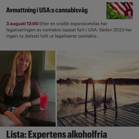
Avmattning i USA:s cannabisvåg
3 augusti 12:00
Efter en snabb expansionsfas har
legaliseringen av cannabis tappat fart i USA. Sedan 2023 har
ingen ny delstat fullt ut ­legaliserat cannabis.
Lista: Expertens alkoholfria