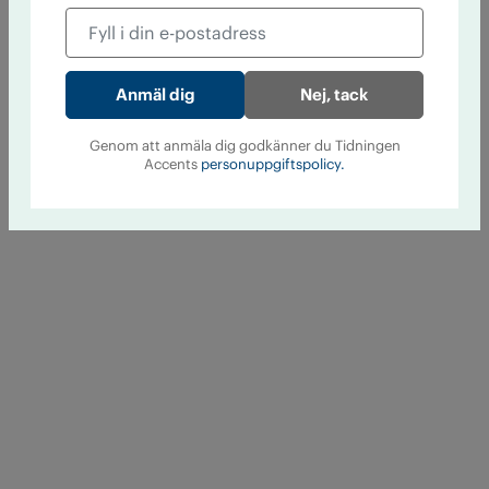
Nej, tack
Genom att anmäla dig godkänner du Tidningen
Accents
personuppgiftspolicy.