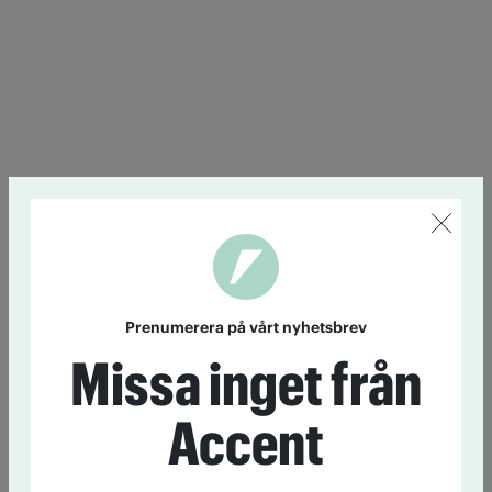
Prenumerera på vårt nyhetsbrev
Missa inget från
Accent