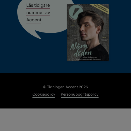
Läs tidigare
nummer av
Accent
© Tidningen Accent 2026
Cookiepolicy
Personuppgiftspolicy