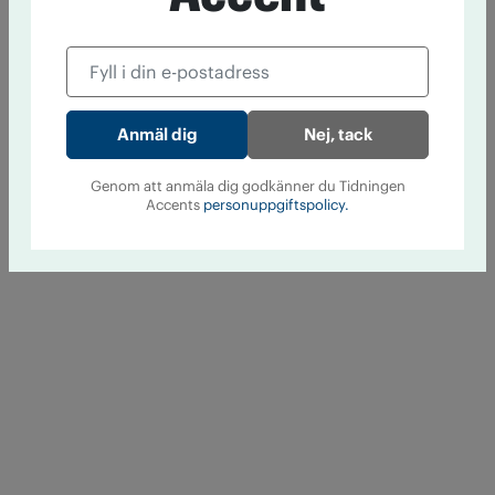
Nej, tack
Genom att anmäla dig godkänner du Tidningen
Accents
personuppgiftspolicy.