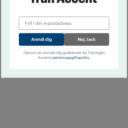
Nej, tack
Genom att anmäla dig godkänner du Tidningen
Accents
personuppgiftspolicy.