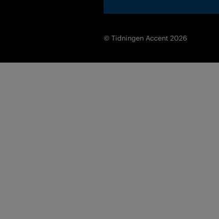
© Tidningen Accent 2026