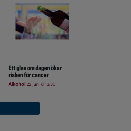
Ett glas om dagen ökar
risken för cancer
Alkohol
22 juni kl 13:30