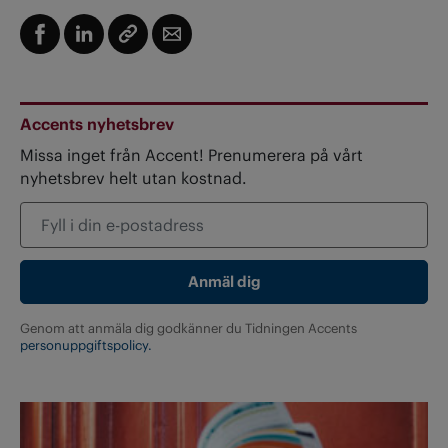
Accents nyhetsbrev
Missa inget från Accent! Prenumerera på vårt
nyhetsbrev helt utan kostnad.
Genom att anmäla dig godkänner du Tidningen Accents
personuppgiftspolicy.