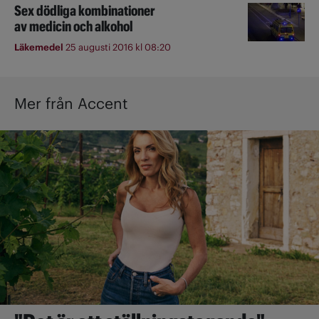
Sex dödliga kombinationer
av medicin och alkohol
Läkemedel
25 augusti 2016 kl 08:20
Mer från Accent