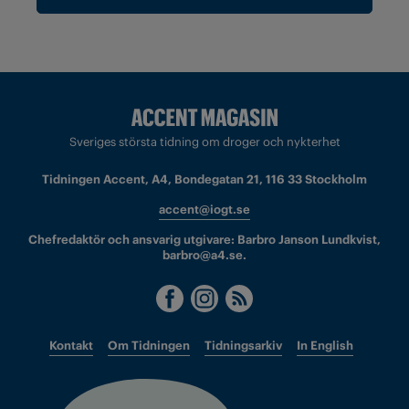
Sveriges största tidning om droger och nykterhet
Tidningen Accent, A4, Bondegatan 21, 116 33 Stockholm
accent@iogt.se
Chefredaktör och ansvarig utgivare: Barbro Janson Lundkvist,
barbro@a4.se.
Kontakt
Om Tidningen
Tidningsarkiv
In English