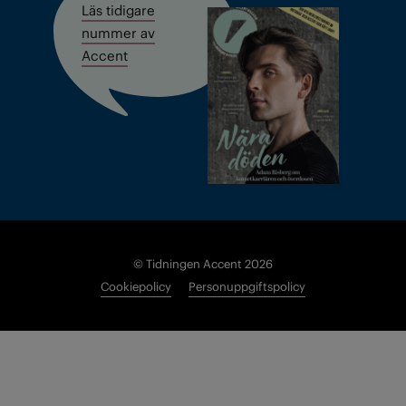
Läs tidigare
nummer av
Accent
© Tidningen Accent 2026
Cookiepolicy
Personuppgiftspolicy