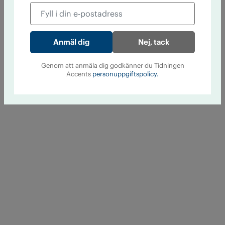
Nej, tack
Genom att anmäla dig godkänner du Tidningen
Accents
personuppgiftspolicy.