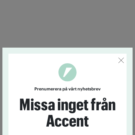
Prenumerera på vårt nyhetsbrev
Missa inget från
Accent