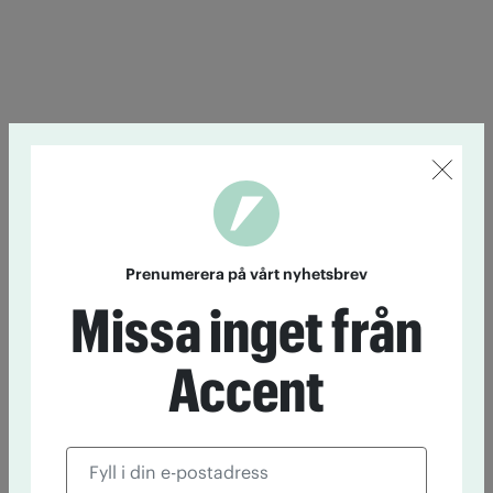
Prenumerera på vårt nyhetsbrev
Missa inget från
Accent