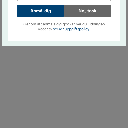
Nej, tack
Genom att anmäla dig godkänner du Tidningen
Accents
personuppgiftspolicy.