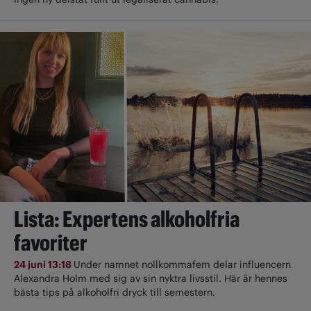
Lista: Expertens alkoholfria
favoriter
24 juni 13:18
Under namnet nollkommafem delar influencern
Alexandra Holm med sig av sin nyktra livsstil. Här är hennes
bästa tips på alkoholfri dryck till semestern.