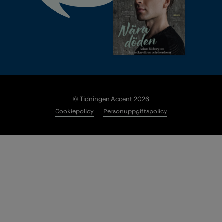
© Tidningen Accent 2026
Cookiepolicy
Personuppgiftspolicy