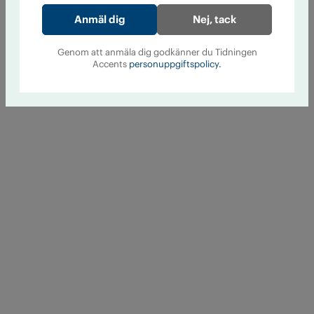
Nej, tack
Genom att anmäla dig godkänner du Tidningen
Accents
personuppgiftspolicy.