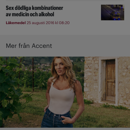
Sex dödliga kombinationer
av medicin och alkohol
Läkemedel
25 augusti 2016 kl 08:20
Mer från Accent