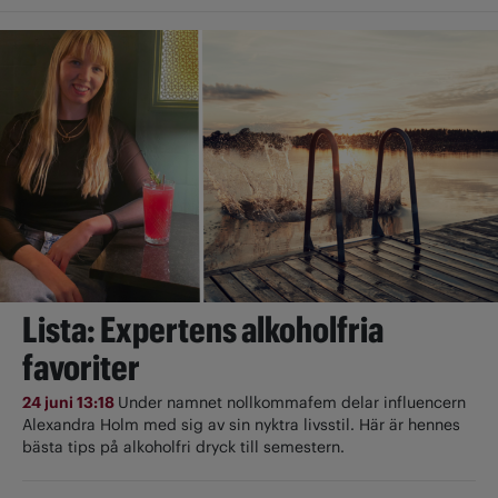
Lista: Expertens alkoholfria
favoriter
24 juni 13:18
Under namnet nollkommafem delar influencern
Alexandra Holm med sig av sin nyktra livsstil. Här är hennes
bästa tips på alkoholfri dryck till semestern.