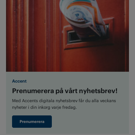
Accent
Prenumerera på vårt nyhetsbrev!
Med Accents digitala nyhetsbrev får du alla veckans
nyheter i din inkorg varje fredag.
Prenumerera