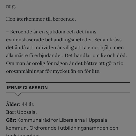
mig.
Hon återkommer till beroende.
– Beroende är en sjukdom och det finns
evidensbaserade behandlingsmetoder. Sedan krävs
det ändå att individen är villig att ta emot hjälp, men
alla måste få erbjudandet. Det handlar om liv och död.
Om man är orolig för någon är det bättre att göra tio
orosanmälningar för mycket än en för lite.
JENNIE CLAESSON
Ålder:
44 år.
Bor:
Uppsala.
Gör:
Kommunalråd för Liberalerna i Uppsala
kommun. Ordförande i utbildningsnämnden och
funktionsrådet.