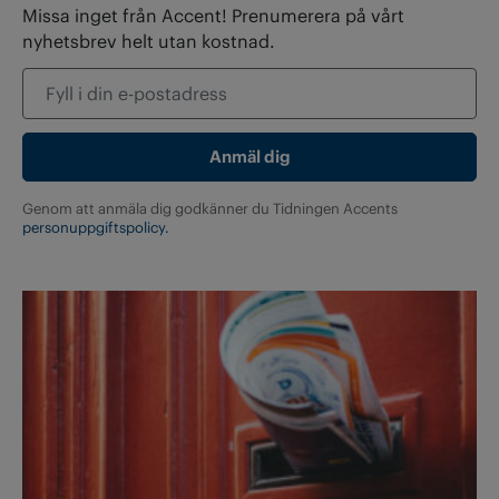
Missa inget från Accent! Prenumerera på vårt
nyhetsbrev helt utan kostnad.
Genom att anmäla dig godkänner du Tidningen Accents
personuppgiftspolicy.