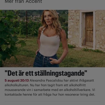
Mer från Accent
"Det är ett ställningstagande"
5 augusti 20:13
Alexandra Pascalidou har aktivt ifrågasatt
alkoholkulturen. Nu har hon tagit fram ett alkoholfritt
mousserande vin i samarbete med en alkoholtillverkare. Vi
kontaktade henne för att fråga hur hon resonerar kring det.