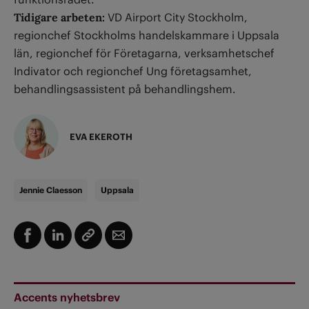
Tidigare arbeten:
VD Airport City Stockholm,
regionchef Stockholms handelskammare i Uppsala
län, regionchef för Företagarna, verksamhetschef
Indivator och regionchef Ung företagsamhet,
behandlingsassistent på behandlingshem.
EVA EKEROTH
Jennie Claesson
Uppsala
Accents nyhetsbrev