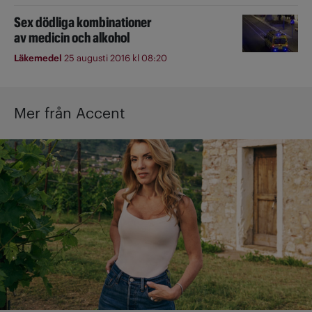
Sex dödliga kombinationer
av medicin och alkohol
Läkemedel
25 augusti 2016 kl 08:20
Mer från Accent