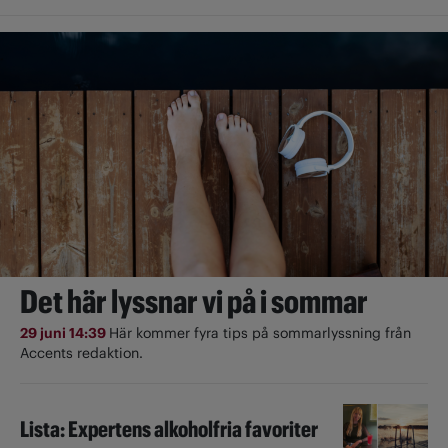
Det här lyssnar vi på i sommar
29 juni 14:39
Här kommer fyra tips på sommarlyssning från
Accents redaktion.
Lista: Expertens alkoholfria favoriter