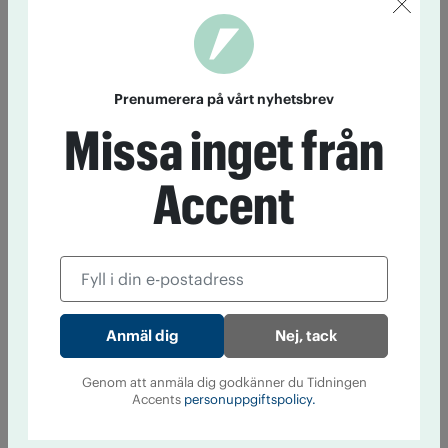
Prenumerera på vårt nyhetsbrev
Missa inget från
Accent
Nej, tack
Genom att anmäla dig godkänner du Tidningen
Accents
personuppgiftspolicy.