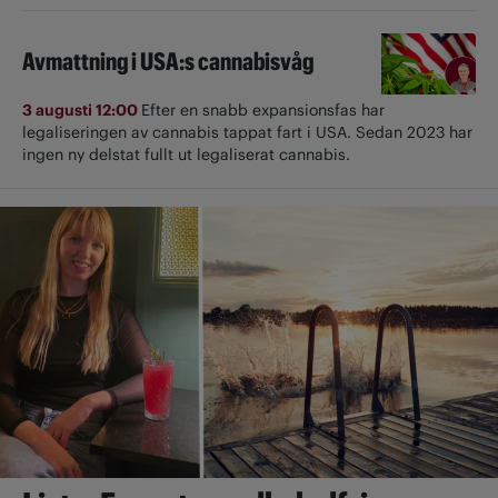
Avmattning i USA:s cannabisvåg
3 augusti 12:00
Efter en snabb expansionsfas har
legaliseringen av cannabis tappat fart i USA. Sedan 2023 har
ingen ny delstat fullt ut ­legaliserat cannabis.