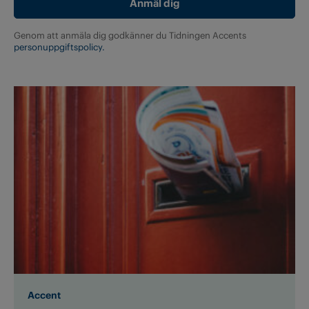
Genom att anmäla dig godkänner du Tidningen Accents
personuppgiftspolicy.
Accent