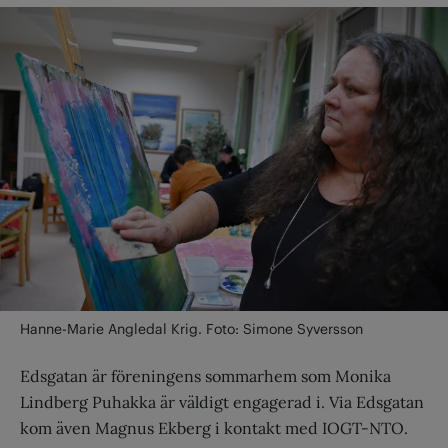
Hanne-Marie Angledal Krig. Foto: Simone Syversson
Edsgatan är föreningens sommarhem som Monika
Lindberg Puhakka är väldigt engagerad i. Via Edsgatan
kom även Magnus Ekberg i kontakt med IOGT-NTO.