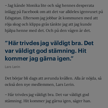
– Jag kände Monika lite och såg hennes desperata
inlägg på Facebook om att det var alldeles igenvuxet på
Edsgatan. Eftersom jag jobbar åt kommunen med att
röja skog och klippa gräs tänkte jag att jag kunde
hjälpa henne med det. Och på den vägen är det.
” Här trivdes jag väldigt bra. Det
var väldigt god stämning. Hit
kommer jag gärna igen.”
Lars Lerin
Det börjar bli dags att avrunda kvällen. Alla är nöjda, så
också den nye medlemmen, Lars Lerin.
– Här trivdes jag väldigt bra. Det var väldigt god
stämning. Hit kommer jag gärna igen, säger han.