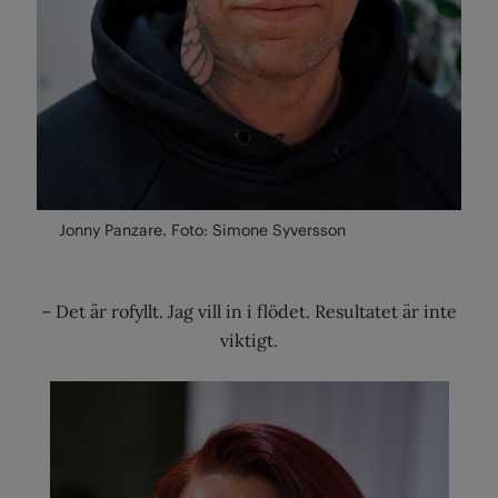
Jonny Panzare. Foto: Simone Syversson
– Det är rofyllt. Jag vill in i flödet. Resultatet är inte
viktigt.