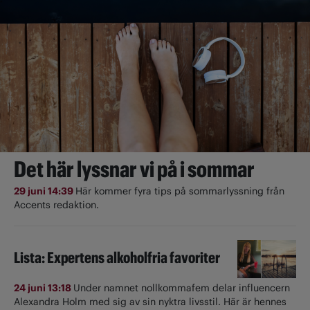
Det här lyssnar vi på i sommar
29 juni 14:39
Här kommer fyra tips på sommarlyssning från
Accents redaktion.
Lista: Expertens alkoholfria favoriter
24 juni 13:18
Under namnet nollkommafem delar influencern
Alexandra Holm med sig av sin nyktra livsstil. Här är hennes