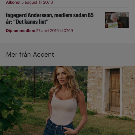
Alkohol
5 augusti kl 20:13
Ingegerd Andersson, medlem sedan 85
år: ”Det känns fint”
Diplommedlem
27 april 2016 kl 07:19
Mer från Accent