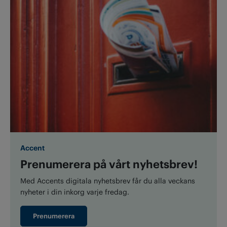
Accent
Prenumerera på vårt nyhetsbrev!
Med Accents digitala nyhetsbrev får du alla veckans
nyheter i din inkorg varje fredag.
Prenumerera