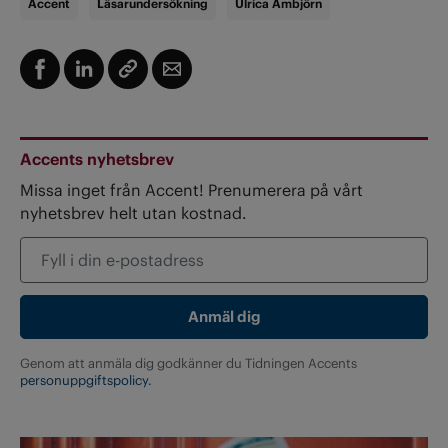
Accent
Läsarundersökning
Ulrica Ambjörn
Accents nyhetsbrev
Missa inget från Accent! Prenumerera på vårt
nyhetsbrev helt utan kostnad.
Genom att anmäla dig godkänner du Tidningen Accents
personuppgiftspolicy.