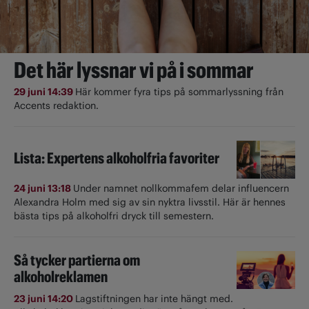
Det här lyssnar vi på i sommar
29 juni 14:39
Här kommer fyra tips på sommarlyssning från
Accents redaktion.
Lista: Expertens alkoholfria favoriter
24 juni 13:18
Under namnet nollkommafem delar influencern
Alexandra Holm med sig av sin nyktra livsstil. Här är hennes
bästa tips på alkoholfri dryck till semestern.
Så tycker partierna om
alkoholreklamen
23 juni 14:20
Lagstiftningen har inte hängt med.