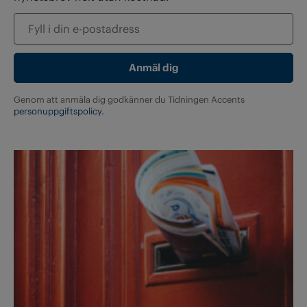
Genom att anmäla dig godkänner du Tidningen Accents
personuppgiftspolicy.