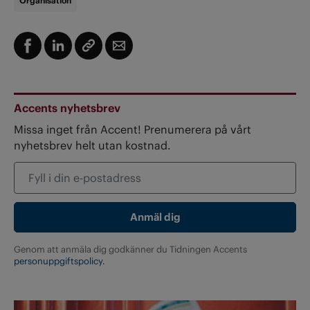
Organisation
Accents nyhetsbrev
Missa inget från Accent! Prenumerera på vårt
nyhetsbrev helt utan kostnad.
Genom att anmäla dig godkänner du Tidningen Accents
personuppgiftspolicy.