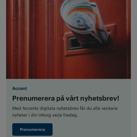
Accent
Prenumerera på vårt nyhetsbrev!
Med Accents digitala nyhetsbrev får du alla veckans
nyheter i din inkorg varje fredag.
Prenumerera