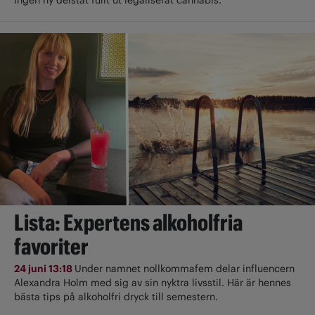
Lista: Expertens alkoholfria
favoriter
24 juni 13:18
Under namnet nollkommafem delar influencern
Alexandra Holm med sig av sin nyktra livsstil. Här är hennes
bästa tips på alkoholfri dryck till semestern.