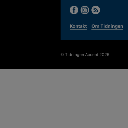
Kontakt
Om Tidningen
© Tidningen Accent 2026