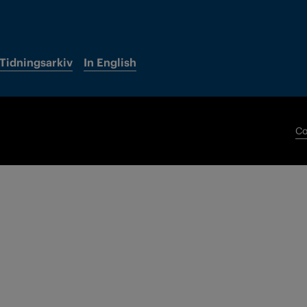
Tidningsarkiv
In English
Co