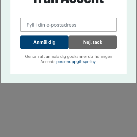
Nej, tack
Genom att anmäla dig godkänner du Tidningen
Accents
personuppgiftspolicy.