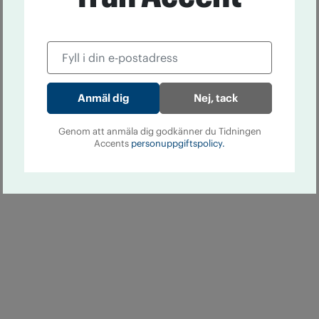
Nej, tack
Genom att anmäla dig godkänner du Tidningen
Accents
personuppgiftspolicy.