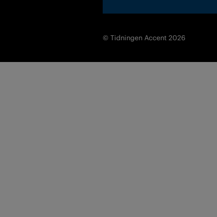
© Tidningen Accent 2026