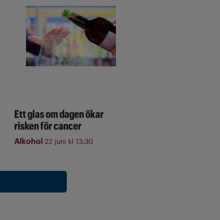
Ett glas om dagen ökar
risken för cancer
Alkohol
22 juni kl 13:30