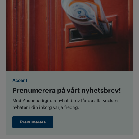
Accent
Prenumerera på vårt nyhetsbrev!
Med Accents digitala nyhetsbrev får du alla veckans
nyheter i din inkorg varje fredag.
Prenumerera