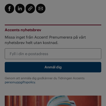
Accents nyhetsbrev
Missa inget från Accent! Prenumerera på vårt
nyhetsbrev helt utan kostnad.
Genom att anmäla dig godkänner du Tidningen Accents
personuppgiftspolicy.