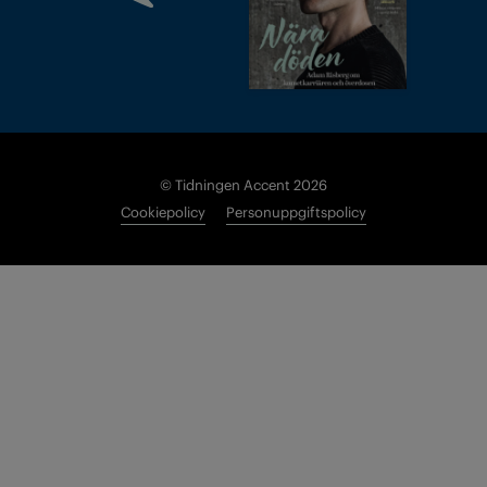
© Tidningen Accent 2026
Cookiepolicy
Personuppgiftspolicy