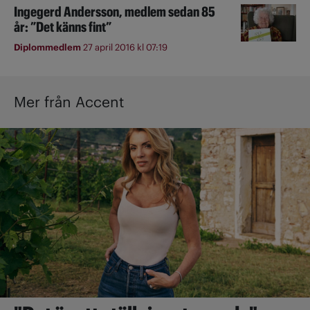
Ingegerd Andersson, medlem sedan 85
år: ”Det känns fint”
Diplommedlem
27 april 2016 kl 07:19
Mer från Accent