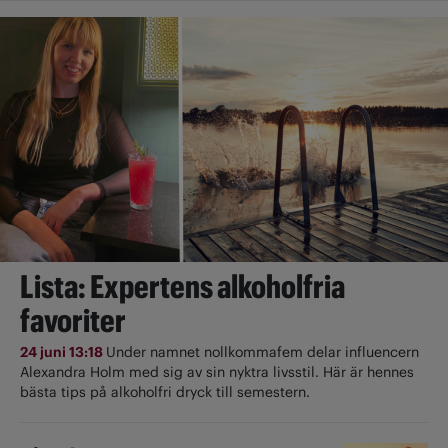
Lista: Expertens alkoholfria
favoriter
24 juni 13:18
Under namnet nollkommafem delar influencern
Alexandra Holm med sig av sin nyktra livsstil. Här är hennes
bästa tips på alkoholfri dryck till semestern.