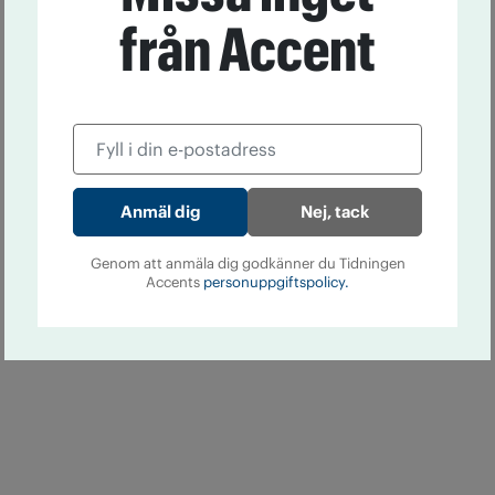
från Accent
Nej, tack
Genom att anmäla dig godkänner du Tidningen
Accents
personuppgiftspolicy.