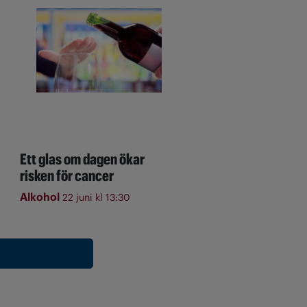
Ett glas om dagen ökar
risken för cancer
Alkohol
22 juni kl 13:30