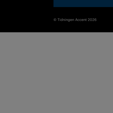
© Tidningen Accent 2026