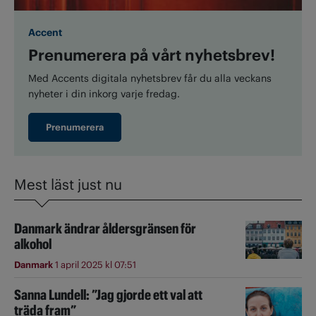
Accent
Prenumerera på vårt nyhetsbrev!
Med Accents digitala nyhetsbrev får du alla veckans
nyheter i din inkorg varje fredag.
Prenumerera
Mest läst just nu
Danmark ändrar åldersgränsen för
alkohol
Danmark
1 april 2025 kl 07:51
Sanna Lundell: ”Jag gjorde ett val att
träda fram”