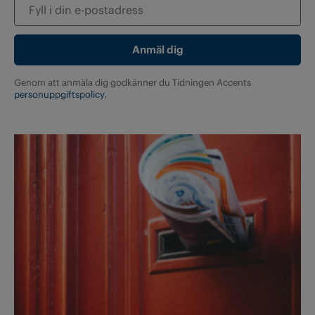
Genom att anmäla dig godkänner du Tidningen Accents
personuppgiftspolicy.