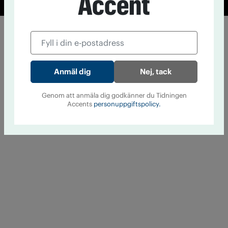
Accent
Nej, tack
Genom att anmäla dig godkänner du Tidningen
Accents
personuppgiftspolicy.