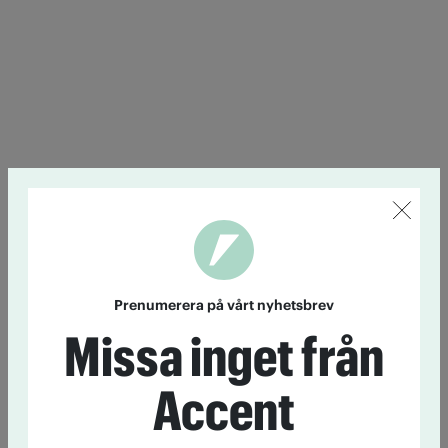
Prenumerera på vårt nyhetsbrev
Missa inget från
Accent