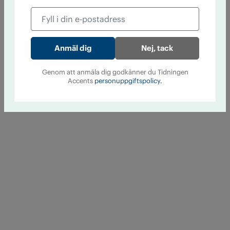
Nej, tack
Genom att anmäla dig godkänner du Tidningen
Accents
personuppgiftspolicy.