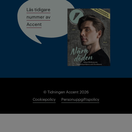
Läs tidigare
nummer av
Accent
© Tidningen Accent 2026
Cookiepolicy
Personuppgiftspolicy