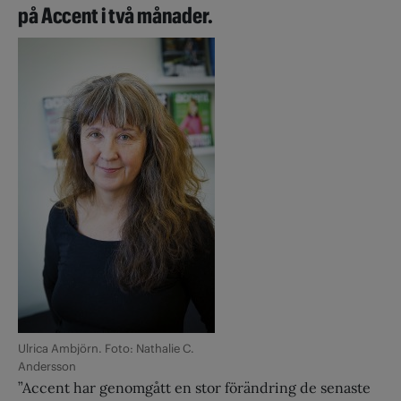
på Accent i två månader.
Ulrica Ambjörn. Foto: Nathalie C.
Andersson
”Accent har genomgått en stor förändring de senaste