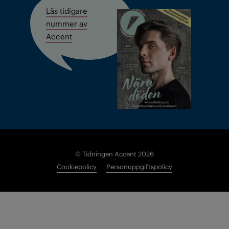
Läs tidigare
nummer av
Accent
© Tidningen Accent 2026
Cookiepolicy
Personuppgiftspolicy