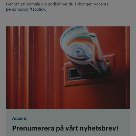
Genom att anmäla dig godkänner du Tidningen Accents
personuppgiftspolicy.
Accent
Prenumerera på vårt nyhetsbrev!