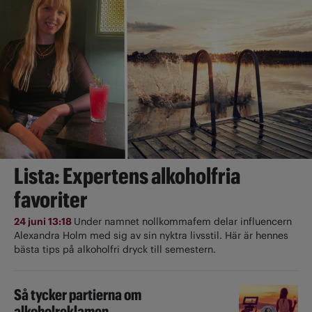
Lista: Expertens alkoholfria
favoriter
24 juni 13:18
Under namnet nollkommafem delar influencern
Alexandra Holm med sig av sin nyktra livsstil. Här är hennes
bästa tips på alkoholfri dryck till semestern.
Så tycker partierna om
alkoholreklamen