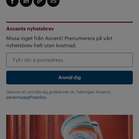
Accents nyhetsbrev
Missa inget från Accent! Prenumerera på vårt
nyhetsbrev helt utan kostnad.
Genom att anmäla dig godkänner du Tidningen Accents
personuppgiftspolicy.