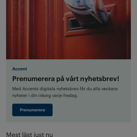
Accent
Prenumerera på vårt nyhetsbrev!
Med Accents digitala nyhetsbrev får du alla veckans
nyheter i din inkorg varje fredag.
Prenumerera
Mest läst just nu