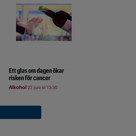
Ett glas om dagen ökar
risken för cancer
Alkohol
22 juni kl 13:30