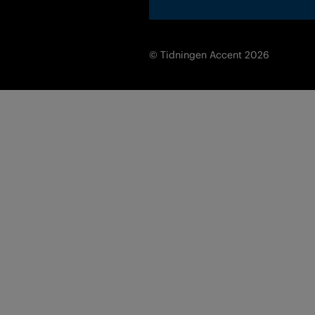
© Tidningen Accent 2026