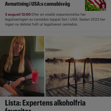
Avmattning i USA:s cannabisvåg
3 augusti 12:00
Efter en snabb expansionsfas har
legaliseringen av cannabis tappat fart i USA. Sedan 2023 har
ingen ny delstat fullt ut ­legaliserat cannabis.
Lista: Expertens alkoholfria