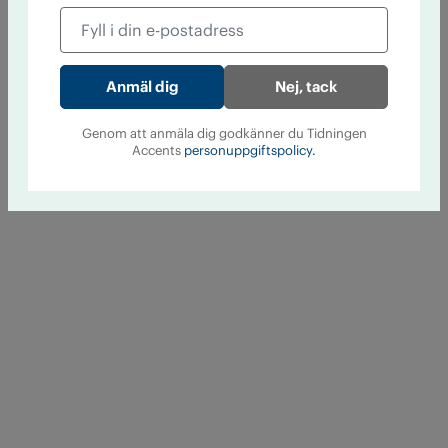
Nej, tack
Genom att anmäla dig godkänner du Tidningen
Accents
personuppgiftspolicy.