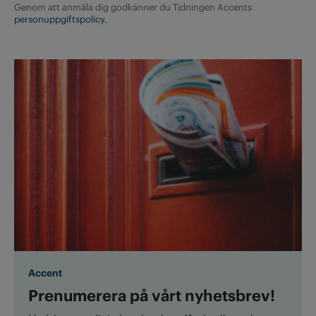
Genom att anmäla dig godkänner du Tidningen Accents
personuppgiftspolicy.
Accent
Prenumerera på vårt nyhetsbrev!