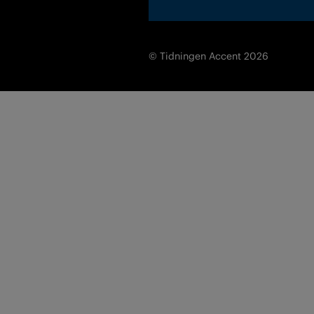
© Tidningen Accent 2026