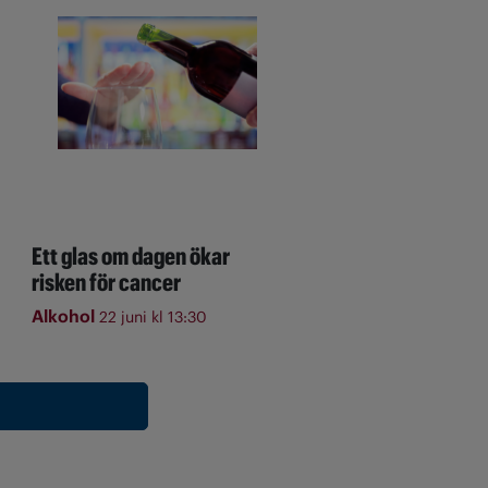
Ett glas om dagen ökar
risken för cancer
Alkohol
22 juni kl 13:30