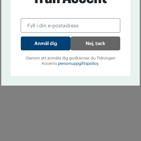
Nej, tack
Genom att anmäla dig godkänner du Tidningen
Accents
personuppgiftspolicy.