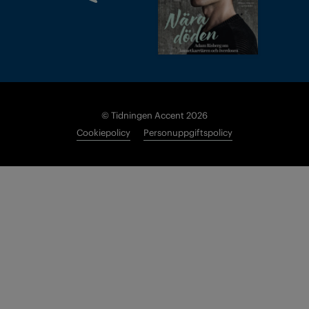
© Tidningen Accent 2026
Cookiepolicy
Personuppgiftspolicy