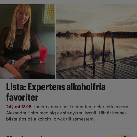
Lista: Expertens alkoholfria
favoriter
24 juni 13:18
Under namnet nollkommafem delar influencern
Alexandra Holm med sig av sin nyktra livsstil. Här är hennes
bästa tips på alkoholfri dryck till semestern.